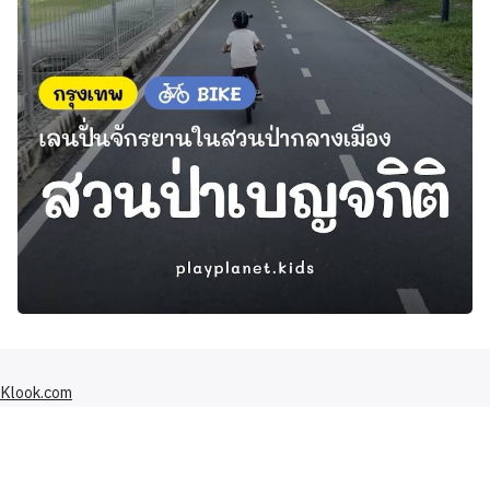
Klook.com