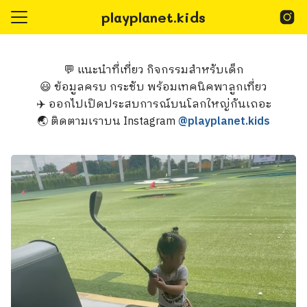
Skip
playplanet.kids
to
content
Search
for:
epage
💬 แนะนำที่เที่ยว กิจกรรมสำหรับเด็ก
Playplanet Kids
😃 ข้อมูลครบ กระชับ พร้อมเทคนิคพาลูกเที่ยว
✈️ ออกไปเปิดประสบการณ์บนโลกใหญ่กันเถอะ
@playplanet.kids
🌏 ติดตามเราบน Instagram
@playplanet.kids