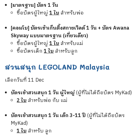
[มาตรฐาน] บัตร 1 วัน
ซื้อบัตรผู้ใหญ่
1 ใบ
สำหรับพ่อ
[คอมโบ] บัตรเข้าเก็นติ้งสกายเวิลด์ 1 วัน + บัตร Awana
Skyway แบบมาตรฐาน (เที่ยวเดียว)
ซื้อบัตรผู้ใหญ่
1 ใบ
สำหรับแม่
ซื้อบัตรเด็ก
1 ใบ
สำหรับลูก
สวนสนุก LEGOLAND Malaysia
เลือกวันที่ 11 Dec
บัตรเข้าสวนสนุก 1 วัน ผู้ใหญ่
(ผู้ที่ไม่ได้ถือบัตร MyKad)
2 ใบ
สำหรับพ่อ กับ แม่
บัตรเข้าสวนสนุก 1 วัน เด็ก 3-11 ปี
(ผู้ที่ไม่ได้ถือบัตร
MyKad)
1 ใบ
สำหรับ ลูก