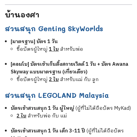
บ้านองศา
สวนสนุก Genting SkyWorlds
[มาตรฐาน] บัตร 1 วัน
ซื้อบัตรผู้ใหญ่
1 ใบ
สำหรับพ่อ
[คอมโบ] บัตรเข้าเก็นติ้งสกายเวิลด์ 1 วัน + บัตร Awana
Skyway แบบมาตรฐาน (เที่ยวเดียว)
ซื้อบัตรผู้ใหญ่
2 ใบ
สำหรับแม่ กับ ลูก
สวนสนุก LEGOLAND Malaysia
บัตรเข้าสวนสนุก 1 วัน ผู้ใหญ่
(ผู้ที่ไม่ได้ถือบัตร MyKad)
2 ใบ
สำหรับพ่อ กับ แม่
บัตรเข้าสวนสนุก 1 วัน เด็ก 3-11 ปี
(ผู้ที่ไม่ได้ถือบัตร